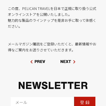
この度、PELICAN TRAVELを日本で正規に取り扱う公式
オンラインストアを公開いたしました。
魅力的な製品のラインナップを是非お手に取って体感く
ださい。
メールマガジン購読をご登録いただくと、最新情報やお
得なご案内をお送りさせていただきます。
PREV
NEXT
NEWSLETTER
メール