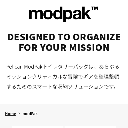
DESIGNED TO ORGANIZE
FOR YOUR MISSION
Pelican ModPakトイレタリーバッグは、あらゆる
ミッションクリティカルな冒険で
ギアを整理整頓
するためのスマートな収納ソリューションです。
Home
modPak