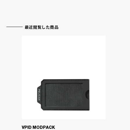
最近閲覧した商品
VPID MODPACK