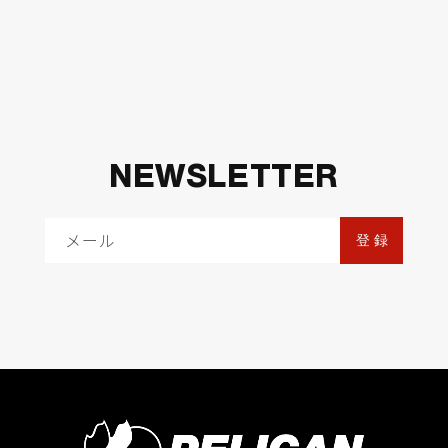
NEWSLETTER
メール