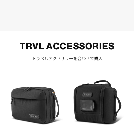
TRVL ACCESSORIES
トラベルアクセサリーを合わせて購入