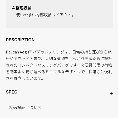
4.整理収納
使いやすい内部収納レイアウト。
DESCRIPTION
Pelican Aegis™ パデッドスリングは、日常の持ち運びから旅
行やアウトドアまで、大切な荷物をしっかり守るために設計
されたコンパクトなスリングバッグです。必要最低限の荷物
を効率よく持ち運べるミニマルなデザインで、快適さと便利
さを両立しています。
SPEC
製品保証について