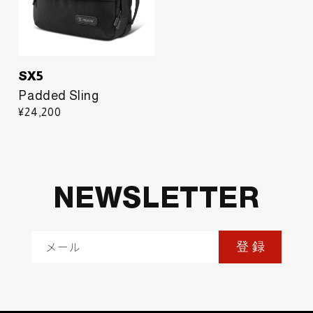
SX5
Padded Sling
¥24,200
NEWSLETTER
メール