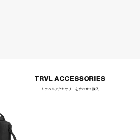
開
く
TRVL ACCESSORIES
トラベルアクセサリーを合わせて購入