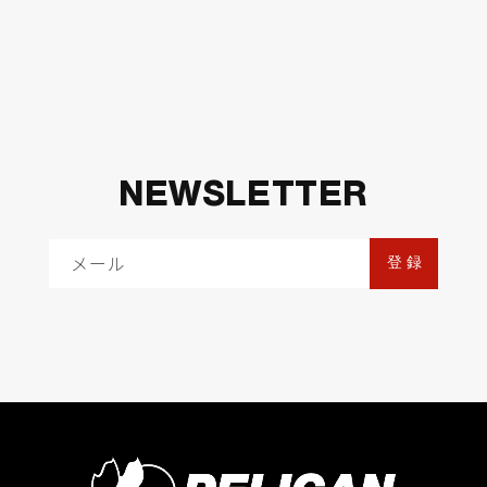
NEWSLETTER
メール