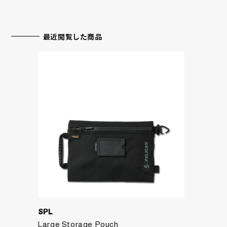
最近閲覧した商品
SPL
Large Storage Pouch