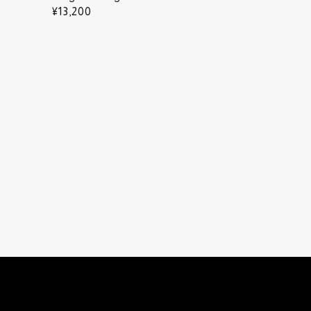
¥13,200