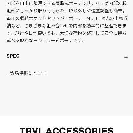
内部を自由に整理できる着脱式ポーチです。バッグ内部の起
毛部にしっかり取り付けられ、取り外しや位置調整も簡単。
追加の収納ポケットやジッパーポーチ、MOLLE対応の小物収
納など、さまざまな組み合わせで内部を効率的に整理できま
す。旅行や日常使いでも、大切な荷物を整理して安全に持ち
運べる便利なモジュラー式ポーチです。
SPEC
製品保証について
TRVL ACCESSORIES